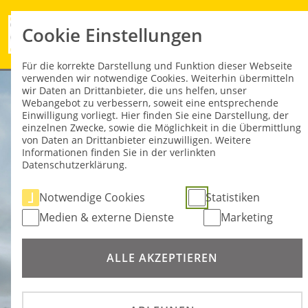
Cookie Einstellungen
Für die korrekte Darstellung und Funktion dieser Webseite
verwenden wir notwendige Cookies. Weiterhin übermitteln
wir Daten an Drittanbieter, die uns helfen, unser
Webangebot zu verbessern, soweit eine entsprechende
Einwilligung vorliegt. Hier finden Sie eine Darstellung, der
einzelnen Zwecke, sowie die Möglichkeit in die Übermittlung
von Daten an Drittanbieter einzuwilligen. Weitere
Informationen finden Sie in der verlinkten
Datenschutzerklärung.
Notwendige Cookies
Statistiken
Medien & externe Dienste
Marketing
ALLE AKZEPTIEREN