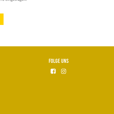
Folge uns